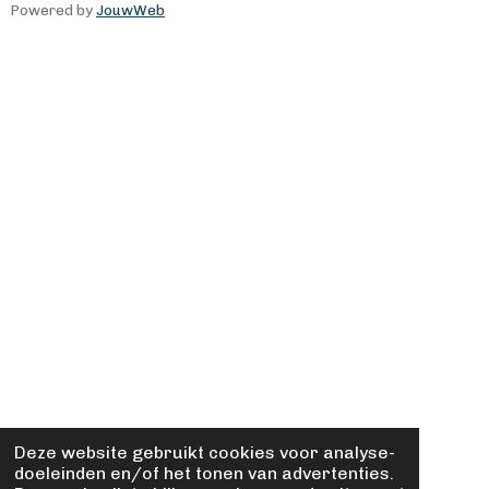
Powered by
JouwWeb
Deze website gebruikt cookies voor analyse-
doeleinden en/of het tonen van advertenties.