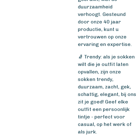
duurzaamheid
verhoogt. Gesteund
door onze 40 jaar
productie, kunt u
vertrouwen op onze
ervaring en expertise.
🧦 Trendy: als je sokken
wilt die je outfit laten
opvallen, zijn onze
sokken trendy,
duurzaam, zacht, gek,
schattig, elegant, bij ons
zit je goed! Geef elke
outfit een persoonlijk
tintje - perfect voor
casual, op het werk of
als jurk.