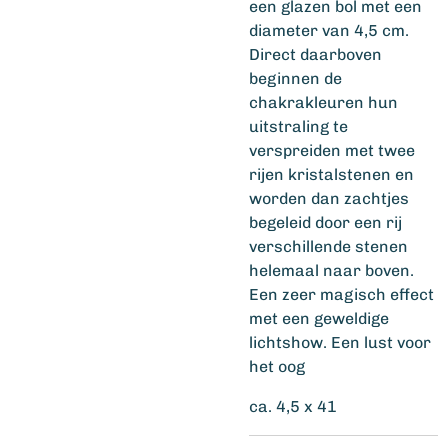
een glazen bol met een
diameter van 4,5 cm.
Direct daarboven
beginnen de
chakrakleuren hun
uitstraling te
verspreiden met twee
rijen kristalstenen en
worden dan zachtjes
begeleid door een rij
verschillende stenen
helemaal naar boven.
Een zeer magisch effect
met een geweldige
lichtshow. Een lust voor
het oog
ca. 4,5 x 41