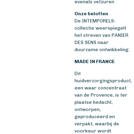
evenals vetzuren
Onze beloften
De INTEMPORELS-
collectie weerspiegelt
het streven van PANIER
DES SENS naar
duurzame ontwikkeling:
MADE IN FRANCE
Dit
huidverzorgingsproduct,
een waar concentraat
van de Provence, is ter
plaatse bedacht,
ontworpen,
geproduceerd en
verpakt, waarbij de
voorkeur wordt