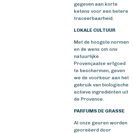
gegeven aan korte
ketens voor een betere
traceerbaarheid.
LOKALE CULTUUR
Met de hoogste normen
en de wens om ons
natuurlijke
Provençaalse erfgoed
te beschermen, geven
we de voorkeur aan het
gebruik van biologische
actieve ingrediënten uit
de Provence.
PARFUMS DE GRASSE
Al onze geuren worden
gecreëerd door