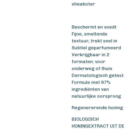
sheaboter
Beschermt en voedt
Fijne, smeltende
textuur, trekt snel in
Subtiel geparfumeerd
Verkrijgbaar in 2
formaten: voor
onderweg of thuis
Dermatologisch getest
Formule met 97%
ingrediënten van
natuurlijke oorsprong
Regenererende honing
BIOLOGISCH
HONINGEXTRACT UIT DE