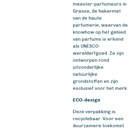
meester-parfumeurs in
Grasse, de bakermat
van de haute
parfumerie, waarvan de
knowhow op het gebied
van parfums is erkend
als UNESCO-
werelderfgoed. Ze zijn
ontworpen rond
uitzonderlijke
natuurlijke
grondstoffen en zijn
exclusief voor het merk.
ECO-design
Deze verpakking is
recyclebaar. Voor een
duurzamere toekomst