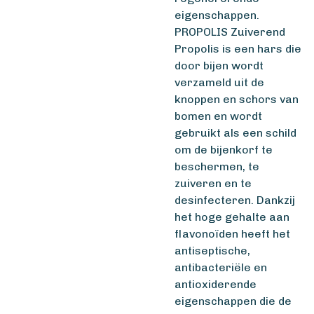
eigenschappen.
PROPOLIS Zuiverend
Propolis is een hars die
door bijen wordt
verzameld uit de
knoppen en schors van
bomen en wordt
gebruikt als een schild
om de bijenkorf te
beschermen, te
zuiveren en te
desinfecteren. Dankzij
het hoge gehalte aan
flavonoïden heeft het
antiseptische,
antibacteriële en
antioxiderende
eigenschappen die de