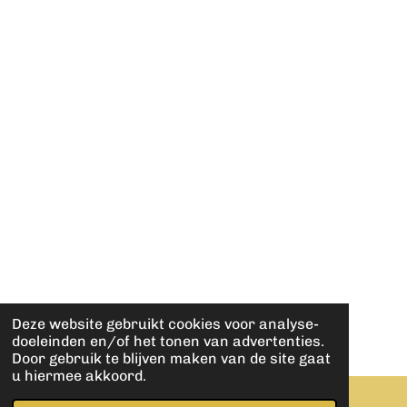
Deze website gebruikt cookies voor analyse-
doeleinden en/of het tonen van advertenties.
Door gebruik te blijven maken van de site gaat
u hiermee akkoord.