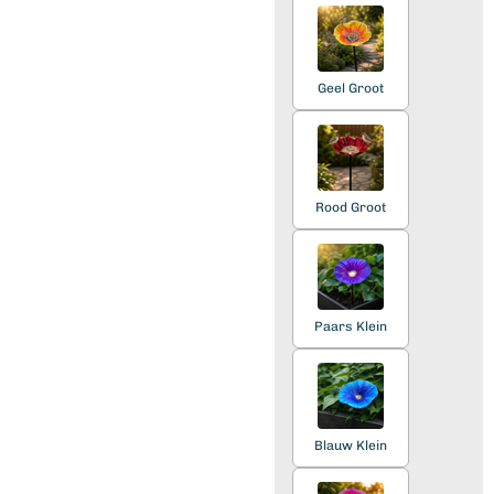
Geel Groot
Rood Groot
Paars Klein
Blauw Klein