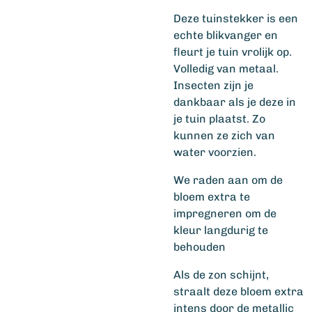
Deze tuinstekker is een
echte blikvanger en
fleurt je tuin vrolijk op.
Volledig van metaal.
Insecten zijn je
dankbaar als je deze in
je tuin plaatst. Zo
kunnen ze zich van
water voorzien.
We raden aan om de
bloem extra te
impregneren om de
kleur langdurig te
behouden
Als de zon schijnt,
straalt deze bloem extra
intens door de metallic