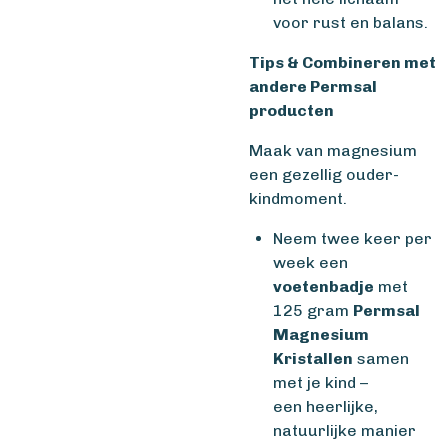
voor rust en balans.
Tips & Combineren met
andere Permsal
producten
Maak van magnesium
een gezellig ouder-
kindmoment.
Neem twee keer per
week een
voetenbadje
met
125 gram
Permsal
Magnesium
Kristallen
samen
met je kind –
een heerlijke,
natuurlijke manier