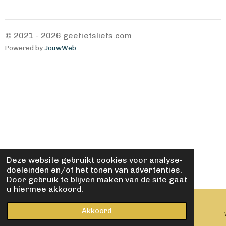
© 2021 - 2026 geefietsliefs.com
Powered by
JouwWeb
Deze website gebruikt cookies voor analyse-
doeleinden en/of het tonen van advertenties.
Door gebruik te blijven maken van de site gaat
u hiermee akkoord.
Akkoord
E-mailadres
Kaart
Facebook