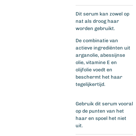
Dit serum kan zowel op
nat als droog haar
worden gebruikt.
De combinatie van
actieve ingrediënten uit
arganolie, abessijnse
olie, vitamine E en
olijfolie voedt en
beschermt het haar
tegelijkertijd.
Gebruik dit serum vooral
op de punten van het
haar en spoel het niet
uit.