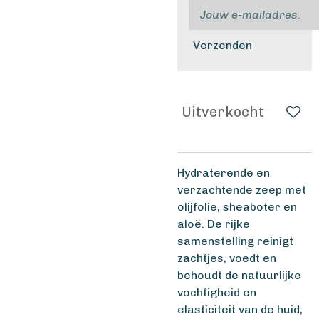
Verzenden
Uitverkocht
Hydraterende en
verzachtende zeep met
olijfolie, sheaboter en
aloë. De rijke
samenstelling reinigt
zachtjes, voedt en
behoudt de natuurlijke
vochtigheid en
elasticiteit van de huid,