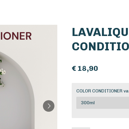
LAVALIQU
CONDITI
€ 18,90
COLOR CONDITIONER van