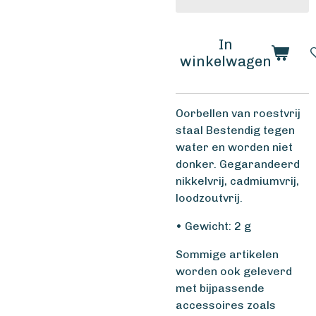
In
winkelwagen
Oorbellen van roestvrij
staal Bestendig tegen
water en worden niet
donker. Gegarandeerd
nikkelvrij, cadmiumvrij,
loodzoutvrij.
• Gewicht: 2 g
Sommige artikelen
worden ook geleverd
met bijpassende
accessoires zoals