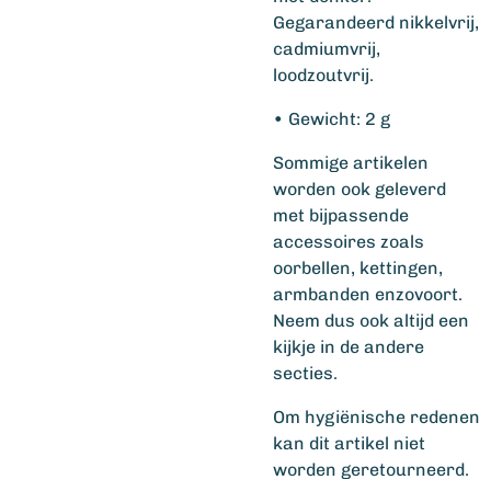
Gegarandeerd nikkelvrij,
cadmiumvrij,
loodzoutvrij.
• Gewicht: 2 g
Sommige artikelen
worden ook geleverd
met bijpassende
accessoires zoals
oorbellen, kettingen,
armbanden enzovoort.
Neem dus ook altijd een
kijkje in de andere
secties.
Om hygiënische redenen
kan dit artikel niet
worden geretourneerd.