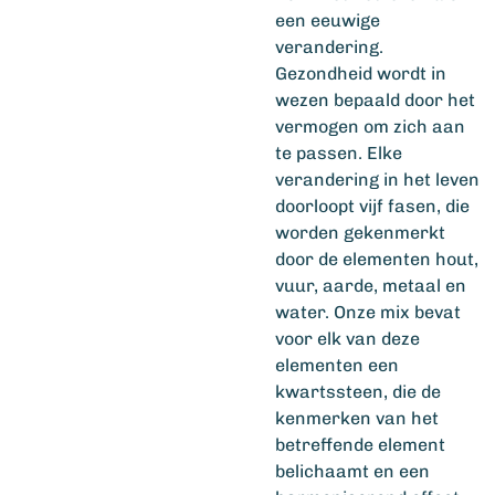
een eeuwige
verandering.
Gezondheid wordt in
wezen bepaald door het
vermogen om zich aan
te passen. Elke
verandering in het leven
doorloopt vijf fasen, die
worden gekenmerkt
door de elementen hout,
vuur, aarde, metaal en
water. Onze mix bevat
voor elk van deze
elementen een
kwartssteen, die de
kenmerken van het
betreffende element
belichaamt en een