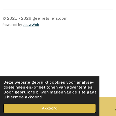
© 2021 - 2026 geefietsliefs.com
Powered by
JouwWeb
Deze website gebruikt cookies voor analyse-
doeleinden en/of het tonen van advertenties.
Door gebruik te blijven maken van de site gaat
u hiermee akkoord.
Akkoord
E-mailadres
Kaart
Facebook