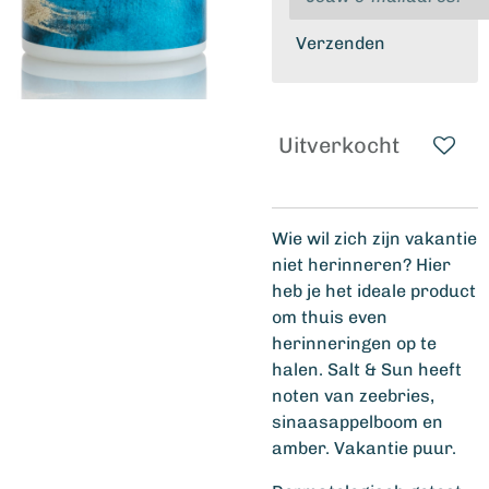
Verzenden
Uitverkocht
Wie wil zich zijn vakantie
niet herinneren? Hier
heb je het ideale product
om thuis even
herinneringen op te
halen. Salt & Sun heeft
noten van zeebries,
sinaasappelboom en
amber. Vakantie puur.