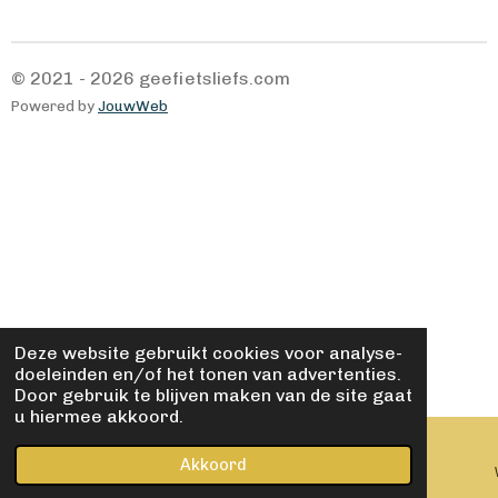
© 2021 - 2026 geefietsliefs.com
Powered by
JouwWeb
Deze website gebruikt cookies voor analyse-
doeleinden en/of het tonen van advertenties.
Door gebruik te blijven maken van de site gaat
u hiermee akkoord.
Akkoord
E-mailadres
Kaart
Facebook